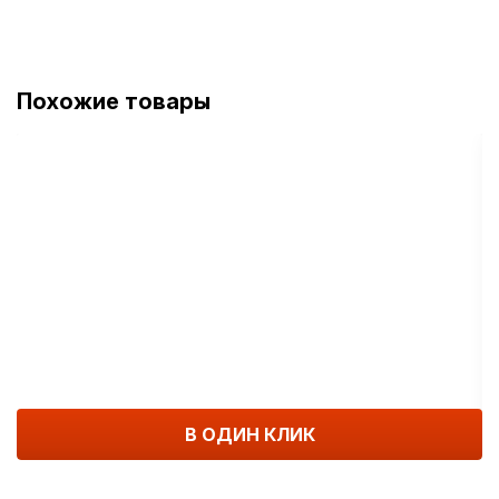
Похожие товары
В ОДИН КЛИК