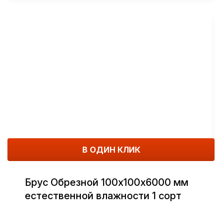
В ОДИН КЛИК
Брус Обрезной 100х100х6000 мм
естественной влажности 1 сорт