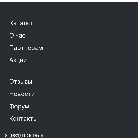
Каталог
О нас
Партнерам
Акции
Отзывы
Новости
Форум
Контакты
8 (981) 906 95 91