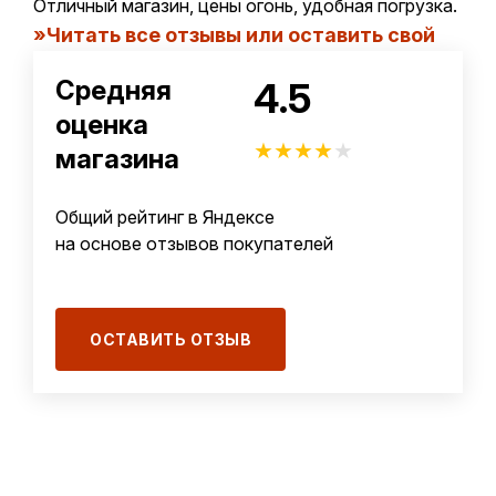
Отличный магазин, цены огонь, удобная погрузка.
Читать все отзывы или оставить свой
4.5
Средняя
оценка
★
★
★
★
★
магазина
Общий рейтинг в Яндексе
на основе отзывов покупателей
ОСТАВИТЬ ОТЗЫВ