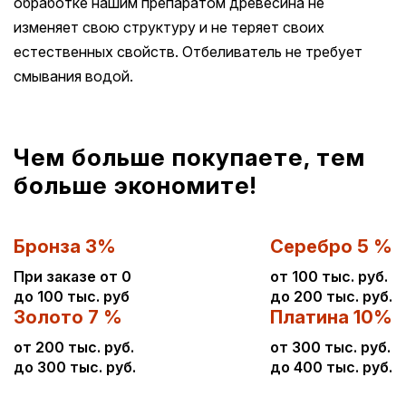
обработке нашим препаратом древесина не
изменяет свою структуру и не теряет своих
естественных свойств. Отбеливатель не требует
смывания водой.
Чем больше покупаете, тем
больше экономите!
Бронза 3%
Серебро 5 %
При заказе от 0
от 100 тыс. руб.
до 100 тыс. руб
до 200 тыс. руб.
Золото 7 %
Платина 10%
от 200 тыс. руб.
от 300 тыс. руб.
до 300 тыс. руб.
до 400 тыс. руб.