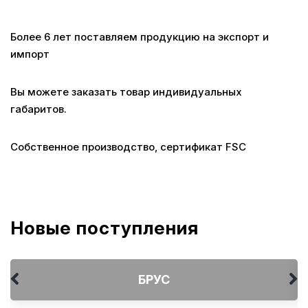
Более 6 лет поставляем продукцию
на экспорт и
импорт
Вы можете заказать товар
индивидуальных
габаритов.
Собственное производство,
сертификат FSC
Новые поступления
БРУС