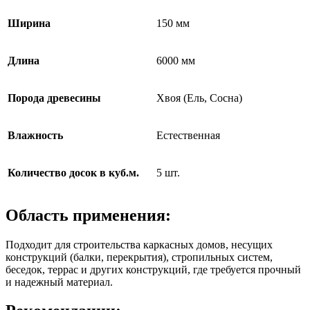
Ширина
150 мм
Длина
6000 мм
Порода древесины
Хвоя (Ель, Сосна)
Влажность
Естественная
Количество досок в куб.м.
5 шт.
Область применения:
Подходит для строительства каркасных домов, несущих
конструкций (балки, перекрытия), стропильных систем,
беседок, террас и других конструкций, где требуется прочный
и надежный материал.