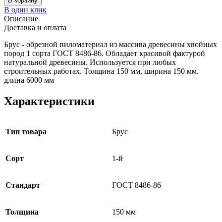
В корзину
В один клик
Описание
Доставка и оплата
Брус - обрезной пиломатериал из массива древесины хвойных
пород 1 сорта ГОСТ 8486-86. Обладает красивой фактурой
натуральной древесины. Используется при любых
строительных работах. Толщина 150 мм, ширина 150 мм.
длина 6000 мм
Характеристики
Тип товара
Брус
Сорт
1-й
Стандарт
ГОСТ 8486-86
Толщина
150 мм