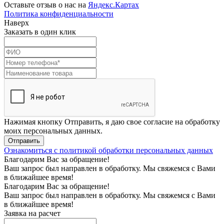
Оставьте отзыв о нас на
Яндекс.Картах
Политика конфиденциальности
Наверх
Заказать в один клик
Нажимая кнопку Отправить, я даю свое согласие на обработку
моих персональных данных.
Отправить
Ознакомиться с политикой обработки персональных данных
Благодарим Вас за обращение!
Ваш запрос был направлен в обработку. Мы свяжемся с Вами
в ближайшее время!
Благодарим Вас за обращение!
Ваш запрос был направлен в обработку. Мы свяжемся с Вами
в ближайшее время!
Заявка на расчет