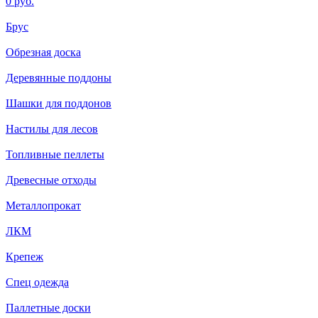
0 руб.
Брус
Обрезная доска
Деревянные поддоны
Шашки для поддонов
Настилы для лесов
Топливные пеллеты
Древесные отходы
Металлопрокат
ЛКМ
Крепеж
Спец одежда
Паллетные доски