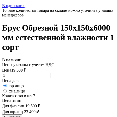
В один клик
Точное количество товара на складе можно уточнить у наших
менеджеров
Брус Обрезной 150х150х6000
мм естественной влажности 1
сорт
В наличии
Цены указаны с учетом НДС
Цена
19 500
₽
Цена для:
юр.лицо
физ.лицо
Количество в шт
7
Цена за шт
Для физ.лиц
19 500 ₽
Для юр.лиц
23 400 ₽