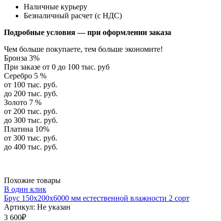
Наличные курьеру
Безналичный расчет (с НДС)
Подробные условия — при оформлении заказа
Чем больше покупаете, тем больше экономите!
Бронза 3%
При заказе от 0 до 100 тыс. руб
Серебро 5 %
от 100 тыс. руб.
до 200 тыс. руб.
Золото 7 %
от 200 тыс. руб.
до 300 тыс. руб.
Платина 10%
от 300 тыс. руб.
до 400 тыс. руб.
Похожие товары
В один клик
Брус 150х200х6000 мм естественной влажности 2 сорт
Артикул:
Не указан
3 600
₽