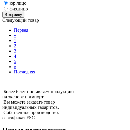
юр.лицо
физ.лицо
В корзину
Следующий товар
Первая
«
1
2
3
4
5
»
Последняя
Более 6 лет поставляем продукцию
на экспорт и импорт
Вы можете заказать товар
индивидуальных габаритов.
Собственное производство,
сертификат FSC