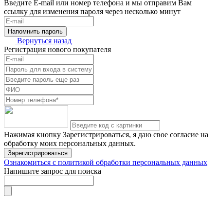
Введите E-mail или номер телефона и мы отправим Вам
ссылку для изменения пароля через несколько минут
Напомнить пароль
Вернуться назад
Регистрация нового покупателя
Нажимая кнопку Зарегистрироваться, я даю свое согласие на
обработку моих персональных данных.
Зарегистрироваться
Ознакомиться с политикой обработки персональных данных
Напишите запрос для поиска