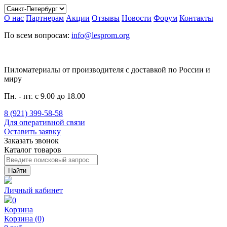
О нас
Партнерам
Акции
Отзывы
Новости
Форум
Контакты
По всем вопросам:
info@lesprom.org
Пиломатериалы от производителя c доставкой по России и
миру
Пн. - пт. с 9.00 до 18.00
8 (921) 399-58-58
Для оперативной связи
Оставить заявку
Заказать звонок
Каталог товаров
Найти
Личный кабинет
0
Корзина
Корзина (0)