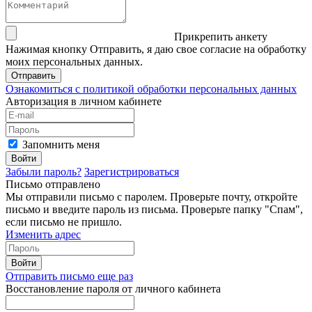
Прикрепить анкету
Нажимая кнопку Отправить, я даю свое согласие на обработку
моих персональных данных.
Отправить
Ознакомиться с политикой обработки персональных данных
Авторизация в личном кабинете
Запомнить меня
Войти
Забыли пароль?
Зарегистрироваться
Письмо отправлено
Мы отправили письмо с паролем. Проверьте почту, откройте
письмо и введите пароль из письма. Проверьте папку "Спам",
если письмо не пришло.
Изменить адрес
Войти
Отправить письмо еще раз
Восстановление пароля от личного кабинета