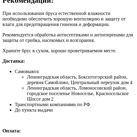
Рекомендации:
При использовании бруса естественной влажности
необходимо обеспечить хорошую вентиляцию и защиту от
влаги для предотвращения гниения и деформации.
Рекомендуется обработка антисептиками и антипиренами для
защиты от грибка, насекомых и возгорания.
Храните брус в сухом, хорошо проветриваемом месте.
Доставка:
Самовывоз:
Ленинградская область, Бокситогорский район,
деревня Самойлово, Центральный переулок дом 4
Ленинградская область, Ломоносовский район,
городское поселенье Новоселье, Красносельское
Шоссе дом 2
Транспортными компаниями по РФ
До пункта выдачи
Оплата: