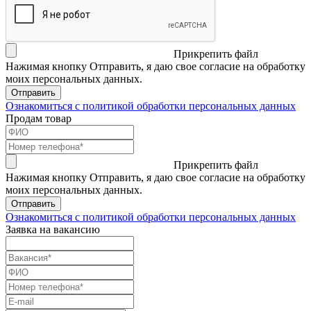
Прикрепить файл
Нажимая кнопку Отправить, я даю свое согласие на обработку
моих персональных данных.
Отправить
Ознакомиться с политикой обработки персональных данных
Продам товар
Прикрепить файл
Нажимая кнопку Отправить, я даю свое согласие на обработку
моих персональных данных.
Отправить
Ознакомиться с политикой обработки персональных данных
Заявка на вакансию