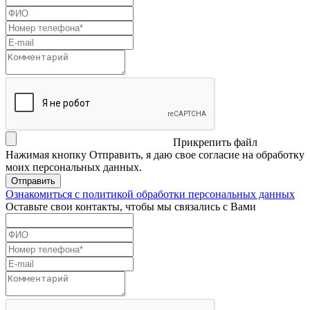
Прикрепить файл
Нажимая кнопку Отправить, я даю свое согласие на обработку
моих персональных данных.
Отправить
Ознакомиться с политикой обработки персональных данных
Оставьте свои контакты, чтобы мы связались с Вами