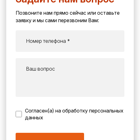
Позвоните нам прямо сейчас или оставьте
заявку и мы сами перезвоним Вам:
Согласен(а) на обработку персональных
данных