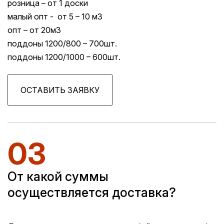
розница – от 1 доски
малый опт - от 5 – 10 м3
опт – от 20м3
поддоны 1200/800 – 700шт.
поддоны 1200/1000 – 600шт.
ОСТАВИТЬ ЗАЯВКУ
03
От какой суммы
осуществляется доставка?