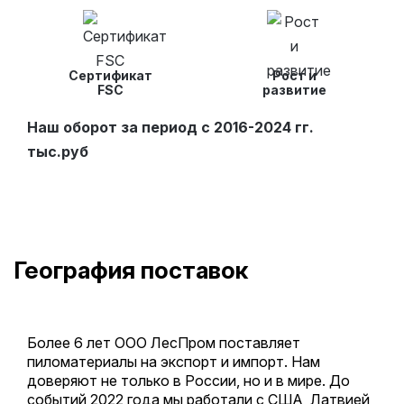
Сертификат
Рост и
FSC
развитие
Наш оборот за период с 2016-2024 гг.
тыс.руб
География поставок
Более 6 лет ООО ЛесПром поставляет
пиломатериалы на экспорт и импорт. Нам
доверяют не только в России, но и в мире. До
событий 2022 года мы работали с США, Латвией,