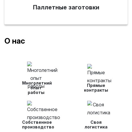
Паллетные заготовки
О нас
Многолетний
Прямые
опыт
контракты
работы
Собственное
Своя
производство
логистика