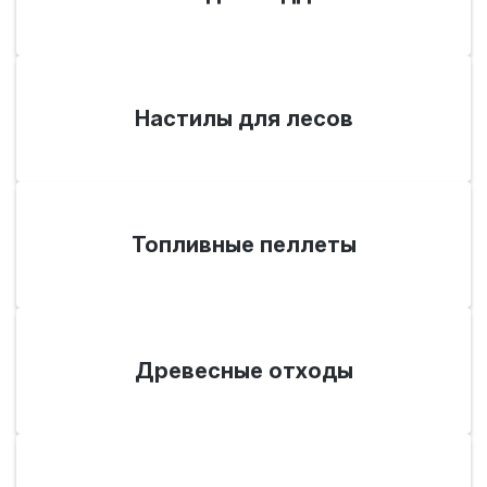
Настилы для лесов
Топливные пеллеты
Древесные отходы