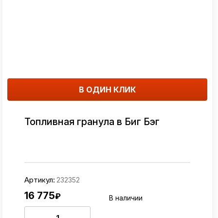
В ОДИН КЛИК
Топливная гранула в Биг Бэг
Артикул:
232352
16 775
₽
В наличии