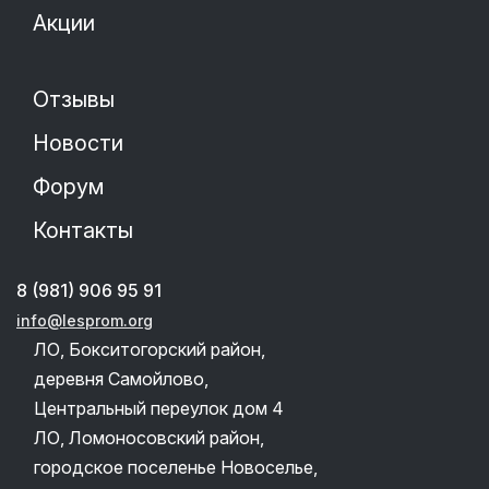
Акции
Отзывы
Новости
Форум
Контакты
8 (981) 906 95 91
info@lesprom.org
ЛО, Бокситогорский район,
деревня Самойлово,
Центральный переулок дом 4
ЛО, Ломоносовский район,
городское поселенье Новоселье,