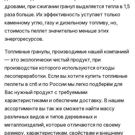
дровами, при сжигании гранул выделяется тепла в 1,5
раза больше. Их эффективность уступает только
каменному углю, газу и дизельному топливу, но,
стоимость пеллет значительно меньше этих
энергоресурсов.
Топливные гранулы, производимые нашей компанией
— это экологически чистый продукт, при
производстве которого используются отходы
лесопереработки. Если вы хотите купить топливные
пеллеты в спб и по России мы легко подберём для
Вас нужный продукт с требуемыми
характеристиками и обеспечим доставку. В нашем
ассортименте вы так же сможете найти массу
различных видов и типов деревянных и
металлоизделий, которые отличаются по своему
размеру, характеристикам, свойствам и внешнему