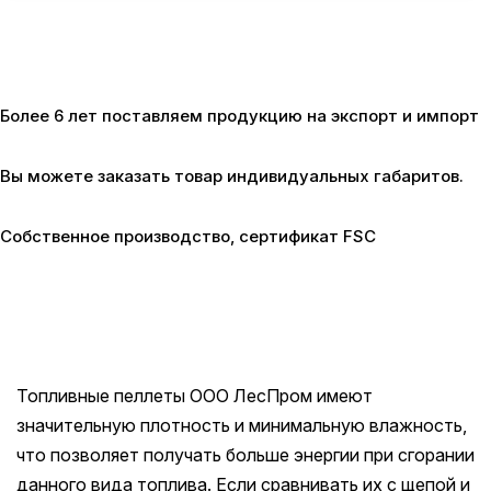
Более 6 лет поставляем продукцию
на экспорт и импорт
Вы можете заказать товар
индивидуальных габаритов.
Собственное производство,
сертификат FSC
Топливные пеллеты ООО ЛесПром имеют
значительную плотность и минимальную влажность,
что позволяет получать больше энергии при сгорании
данного вида топлива. Если сравнивать их с щепой и