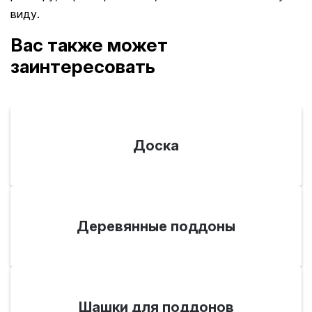
виду.
Вас также может
заинтересовать
Доска
Деревянные поддоны
Шашки для поддонов