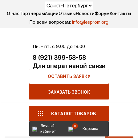
О нас
Партнерам
Акции
Отзывы
Новости
Форум
Контакты
По всем вопросам:
info@lesprom.org
Пн. - пт. с 9.00 до 18.00
8 (921) 399-58-58
Для оперативной связи
ОСТАВИТЬ ЗАЯВКУ
ЗАКАЗАТЬ ЗВОНОК
КАТАЛОГ ТОВАРОВ
Личный
0
Корзина
кабинет