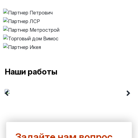
Наши работы
Задайте нам вопрос