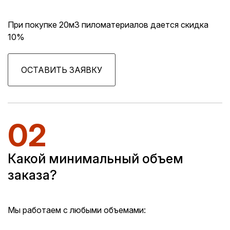
При покупке 20м3 пиломатериалов дается скидка
10%
ОСТАВИТЬ ЗАЯВКУ
02
Какой минимальный объем
заказа?
Мы работаем с любыми объемами: