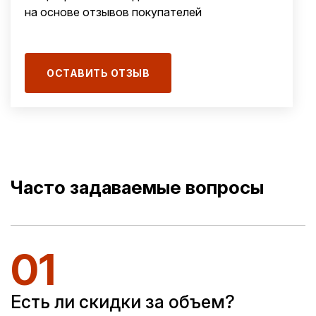
на основе отзывов покупателей
ОСТАВИТЬ ОТЗЫВ
Часто задаваемые вопросы
01
Есть ли скидки за объем?