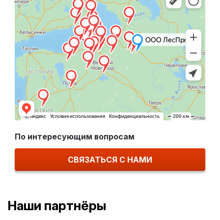
По интересующим вопросам
СВЯЗАТЬСЯ С НАМИ
Наши партнёры