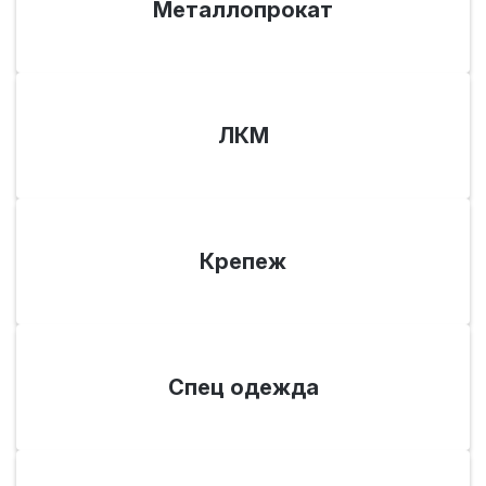
Металлопрокат
ЛКМ
Крепеж
Спец одежда