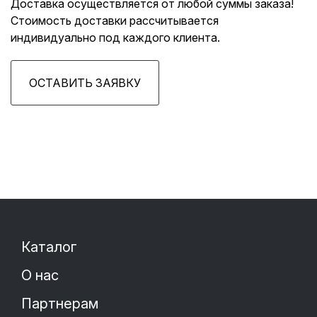
Доставка осуществляется от любой суммы заказа!
Стоимость доставки рассчитывается
индивидуально под каждого клиента.
ОСТАВИТЬ ЗАЯВКУ
Каталог
О нас
Партнерам