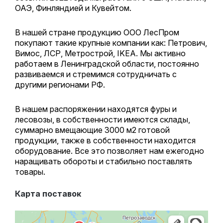
ОАЭ, Финляндией и Кувейтом.
В нашей стране продукцию ООО ЛесПром
покупают такие крупные компании как: Петрович,
Вимос, ЛСР, Метрострой, IKEA. Мы активно
работаем в Ленинградской области, постоянно
развиваемся и стремимся сотрудничать с
другими регионами РФ.
В нашем распоряжении находятся фуры и
лесовозы, в собственности имеются склады,
суммарно вмещающие 3000 м2 готовой
продукции, также в собственности находится
оборудование. Все это позволяет нам ежегодно
наращивать обороты и стабильно поставлять
товары.
Карта поставок