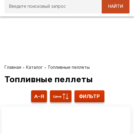
НАЙТИ
ВСЕ ЛЕТО ПРИ ПОКУПКЕ
ПИЛОМАТЕРИАЛОВ ОТ 40
М3 10 % СКИДКА
Главная
Каталог
Топливные пеллеты
Топливные пеллеты
ФИЛЬТР