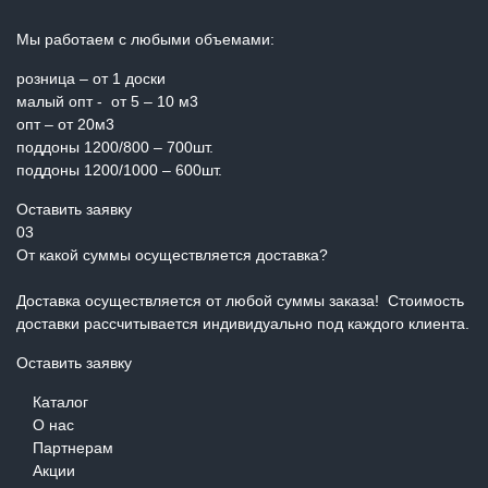
Мы работаем с любыми объемами:
розница – от 1 доски
малый опт - от 5 – 10 м3
опт – от 20м3
поддоны 1200/800 – 700шт.
поддоны 1200/1000 – 600шт.
Оставить заявку
03
От какой суммы осуществляется доставка?
Доставка осуществляется от любой суммы заказа! Стоимость
доставки рассчитывается индивидуально под каждого клиента.
Оставить заявку
Каталог
О нас
Партнерам
Акции