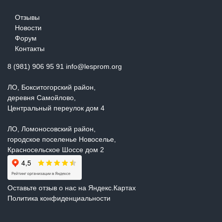
Отзывы
Новости
Форум
Контакты
8 (981) 906 95 91
info@lesprom.org
ЛО, Бокситогорский район,
деревня Самойлово,
Центральный переулок дом 4
ЛО, Ломоносовский район,
городское поселенье Новоселье,
Красносельское Шоссе дом 2
Оставьте отзыв о нас на
Яндекс.Картах
Политика конфиденциальности