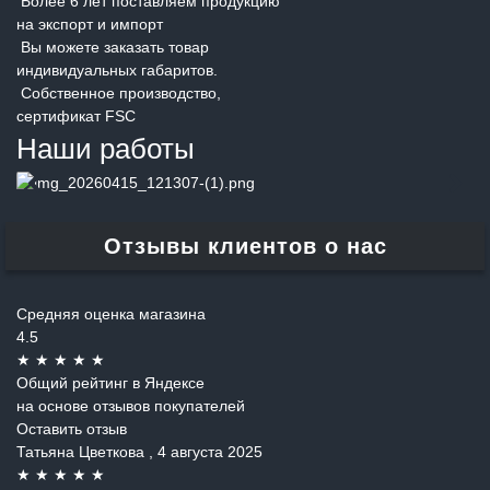
Более 6 лет поставляем продукцию
на экспорт и импорт
Вы можете заказать товар
индивидуальных габаритов.
Собственное производство,
сертификат FSC
Наши работы
Отзывы клиентов о нас
Средняя оценка магазина
4.5
★
★
★
★
★
Общий рейтинг в Яндексе
на основе отзывов покупателей
Оставить отзыв
Татьяна Цветкова
, 4 августа 2025
★
★
★
★
★