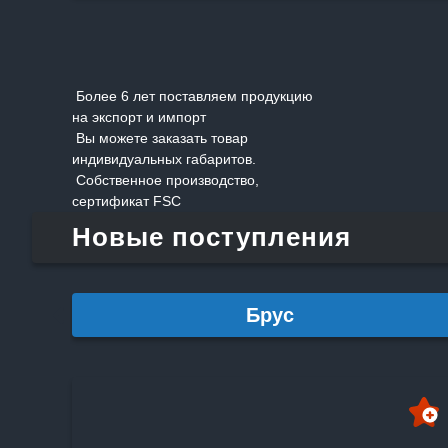
КОРЗИНУ
Более 6 лет поставляем продукцию
на экспорт и импорт
Вы можете заказать товар
индивидуальных габаритов.
Собственное производство,
сертификат FSC
Новые поступления
Брус