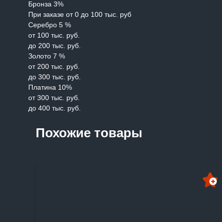
Бронза 3%
При заказе от 0 до 100 тыс. руб
Серебро 5 %
от 100 тыс. руб.
до 200 тыс. руб.
Золото 7 %
от 200 тыс. руб.
до 300 тыс. руб.
Платина 10%
от 300 тыс. руб.
до 400 тыс. руб.
Похожие товары