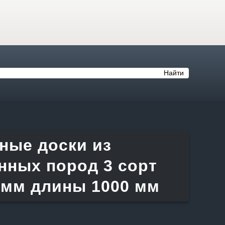
Найти
ные доски из
нных пород 3 сорт
 мм длины 1000 мм