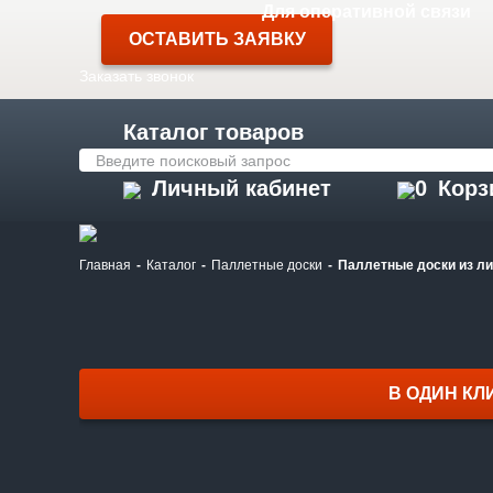
Для оперативной связи
ОСТАВИТЬ ЗАЯВКУ
Заказать звонок
Каталог товаров
Личный кабинет
0
Корз
Главная
Каталог
Паллетные доски
Паллетные доски из ли
В ОДИН КЛ