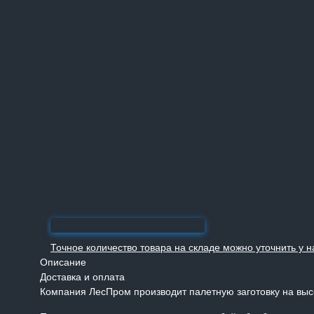
Точное количество товара на складе можно уточнить у
Описание
Доставка и оплата
Компания ЛесПром производит палетную заготовку на выс