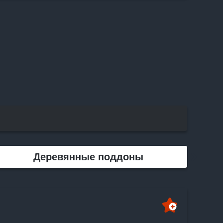
КОРЗИНУ
Деревянные поддоны