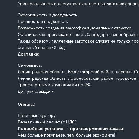
Универсальность и доступность паллетных заготовок дел
Экологичность и доступность.
Прочность и надежность.
Возможность создания многофункциональных структур.
Эстетическая привлекательность благодаря разнообразн
Таким образом, паллетные заготовки служат не только пр
стильный внешний вид.
Доставка:
Самовывоз:
Ленинградская область, Бокситогорский район, деревня 
Ленинградская область, Ломоносовский район, городское
Транспортными компаниями по РФ
До пункта выдачи
Оплата:
Наличные курьеру
Безналичный расчет (с НДС)
Подробные условия — при оформлении заказа
Чем больше покупаете, тем больше экономите!