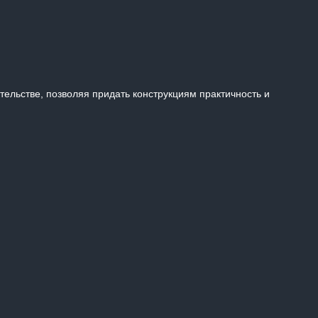
ельстве, позволяя придать конструкциям практичность и