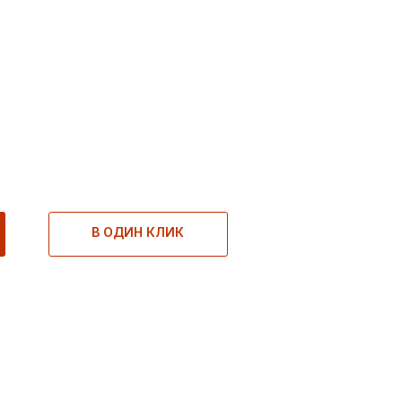
В ОДИН КЛИК
В ОДИН КЛИК