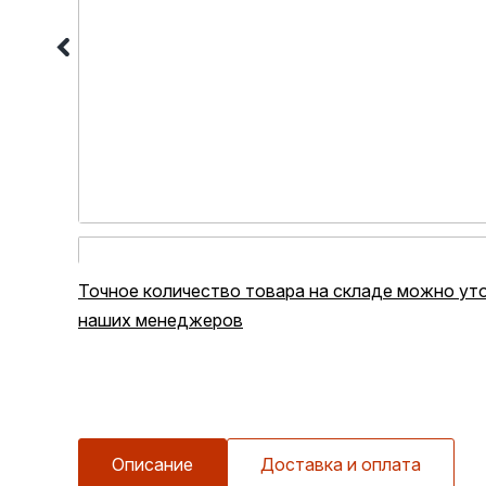
Точное количество товара на складе можно уто
В ОДИН КЛИК
наших менеджеров
Описание
Доставка и оплата