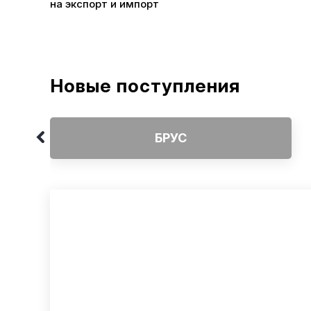
на экспорт и импорт
Новые поступления
БРУС