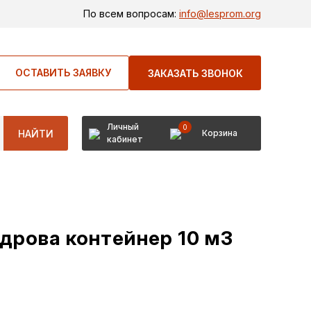
По всем вопросам:
info@lesprom.org
ОСТАВИТЬ ЗАЯВКУ
ЗАКАЗАТЬ ЗВОНОК
Личный
0
НАЙТИ
Корзина
кабинет
дрова контейнер 10 м3