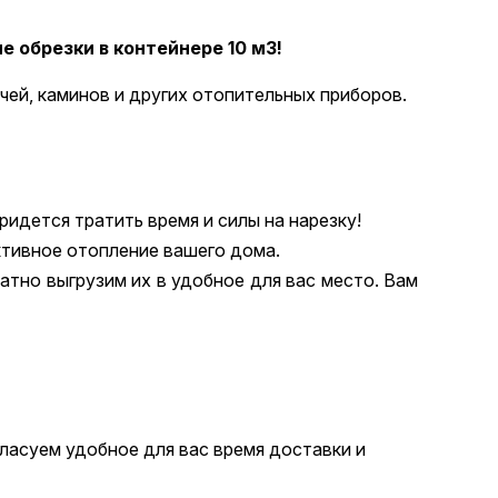
 обрезки в контейнере 10 м3!
чей, каминов и других отопительных приборов.
идется тратить время и силы на нарезку!
ктивное отопление вашего дома.
атно выгрузим их в удобное для вас место. Вам
гласуем удобное для вас время доставки и