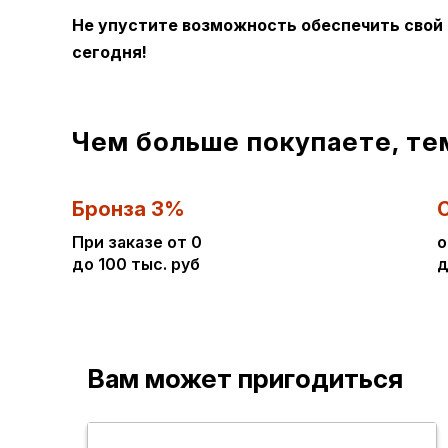
Не упустите возможность обеспечить свой
сегодня!
Чем больше покупаете, те
Бронза 3%
При заказе от 0
о
до 100 тыс. руб
д
Вам может пригодиться