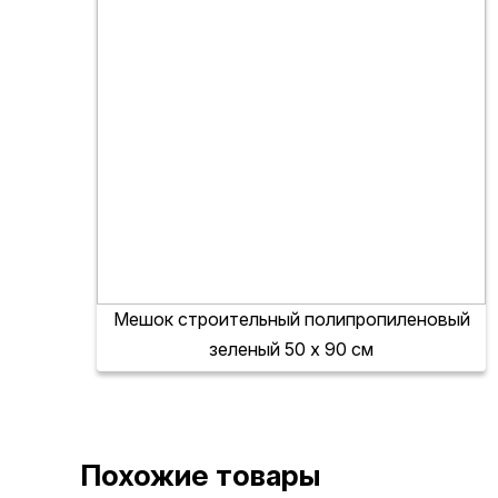
Мешок строительный полипропиленовый
зеленый 50 х 90 см
В ОДИН КЛИК
Похожие товары