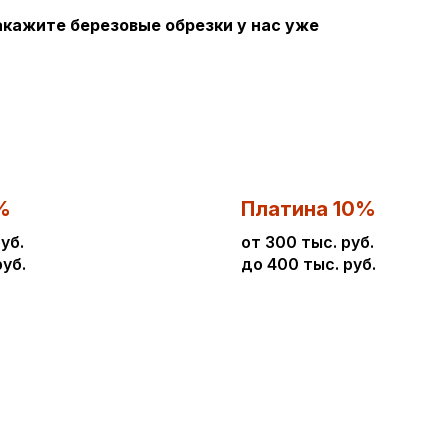
кажите березовые обрезки у нас уже
%
Платина 10%
уб.
от 300 тыс. руб.
руб.
до 400 тыс. руб.