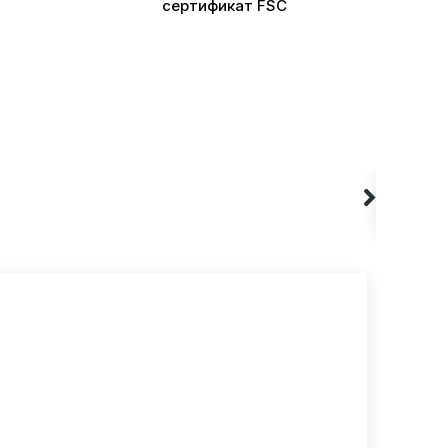
сертификат FSC