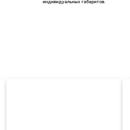
индивидуальных габаритов.