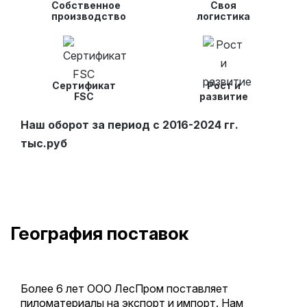
Собственное
Своя
производство
логистика
Сертификат
Рост и
FSC
развитие
Наш оборот за период с 2016-2024 гг.
тыс.руб
География поставок
Более 6 лет ООО ЛесПром поставляет
пиломатериалы на экспорт и импорт. Нам