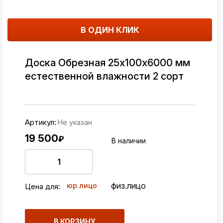
В ОДИН КЛИК
Доска Обрезная 25х100х6000 мм
естественной влажности 2 сорт
Артикул:
Не указан
19 500
₽
В наличии
физ.лицо
юр.лицо
Цена для:
В КОРЗИНУ