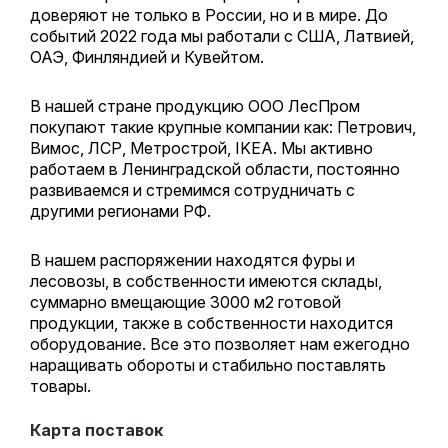
доверяют не только в России, но и в мире. До
событий 2022 года мы работали с США, Латвией,
ОАЭ, Финляндией и Кувейтом.
В нашей стране продукцию ООО ЛесПром
покупают такие крупные компании как: Петрович,
Вимос, ЛСР, Метрострой, IKEA. Мы активно
работаем в Ленинградской области, постоянно
развиваемся и стремимся сотрудничать с
другими регионами РФ.
В нашем распоряжении находятся фуры и
лесовозы, в собственности имеются склады,
суммарно вмещающие 3000 м2 готовой
продукции, также в собственности находится
оборудование. Все это позволяет нам ежегодно
наращивать обороты и стабильно поставлять
товары.
Карта поставок