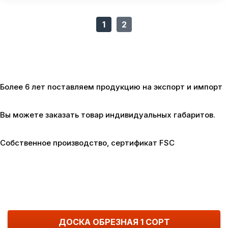
1
2
Более 6 лет поставляем продукцию
на экспорт и импорт
Вы можете заказать товар
индивидуальных габаритов.
Собственное производство,
сертификат FSC
ДОСКА ОБРЕЗНАЯ 1 СОРТ