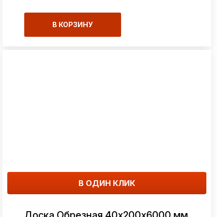
В КОРЗИНУ
В ОДИН КЛИК
Доска Обрезная 40х200х6000 мм