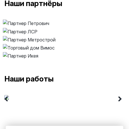
Наши партнёры
Наши работы