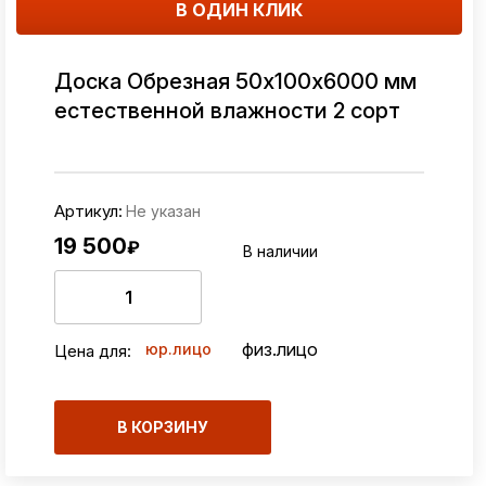
В ОДИН КЛИК
Доска Обрезная 50х100х6000 мм
естественной влажности 2 сорт
Артикул:
Не указан
19 500
₽
В наличии
физ.лицо
юр.лицо
Цена для:
В КОРЗИНУ