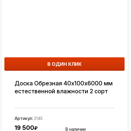
В ОДИН КЛИК
Доска Обрезная 40х100х6000 мм
естественной влажности 2 сорт
Артикул:
2145
19 500
₽
В наличии