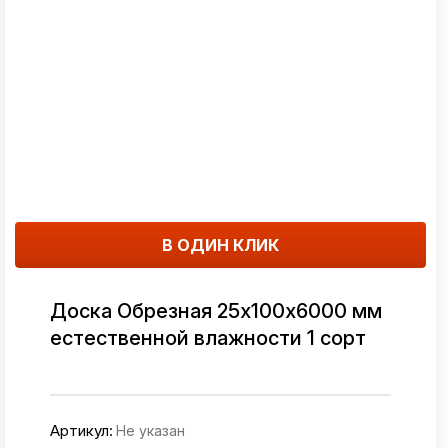
В ОДИН КЛИК
Доска Обрезная 25х100х6000 мм
естественной влажности 1 сорт
Артикул:
Не указан