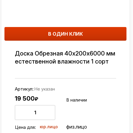
В ОДИН КЛИК
Доска Обрезная 40х200х6000 мм
естественной влажности 1 сорт
Артикул:
Не указан
19 500
₽
В наличии
физ.лицо
юр.лицо
Цена для: