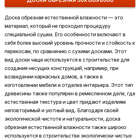
ДОСКА ОБРЕЗНАЯ 50Х150Х6000
Доска обрезная естественной влажности — это
материал, который не проходил процедуру
специальной сушки. Его особенности включают в
себя более высокий уровень прочности и стойкость к
перекосам, по сравнению с сухими досками. Этот
вид доски чаще используется в строительстве для
создания несущих конструкций, например, при
возведении каркасных домов, а также в
изготовлении мебели и отделке интерьера. Этот тип
древесины также популярен в ремесленном деле, где
естественная текстура и цвет придают изделиям
неповторимый и уютный вид. Благодаря своей
экологической чистоте и натуральности, доска
обрезная естественной влажности также широко
используется в строительстве экологически чистых