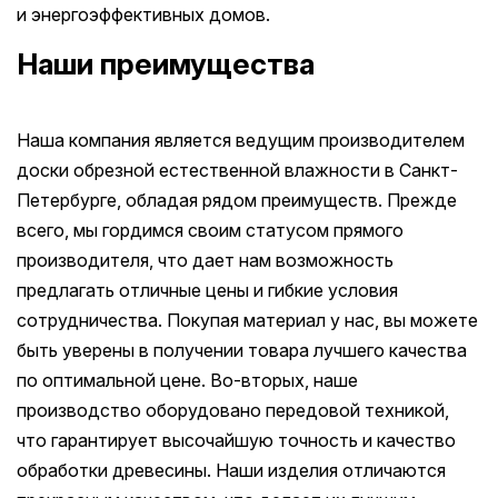
и энергоэффективных домов.
Наши преимущества
Наша компания является ведущим производителем
доски обрезной естественной влажности в Санкт-
Петербурге, обладая рядом преимуществ. Прежде
всего, мы гордимся своим статусом прямого
производителя, что дает нам возможность
предлагать отличные цены и гибкие условия
сотрудничества. Покупая материал у нас, вы можете
быть уверены в получении товара лучшего качества
по оптимальной цене. Во-вторых, наше
производство оборудовано передовой техникой,
что гарантирует высочайшую точность и качество
обработки древесины. Наши изделия отличаются