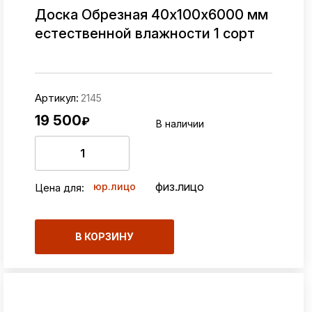
Доска Обрезная 40х100х6000 мм
естественной влажности 1 сорт
Артикул:
2145
19 500
₽
В наличии
физ.лицо
юр.лицо
Цена для:
В КОРЗИНУ