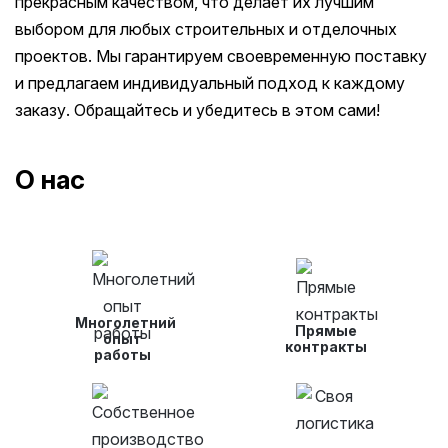
прекрасным качеством, что делает их лучшим
выбором для любых строительных и отделочных
проектов. Мы гарантируем своевременную поставку
и предлагаем индивидуальный подход к каждому
заказу. Обращайтесь и убедитесь в этом сами!
О нас
Многолетний
Прямые
опыт
контракты
работы