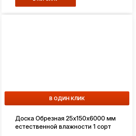
В ОДИН КЛИК
Доска Обрезная 25х150х6000 мм
естественной влажности 1 сорт