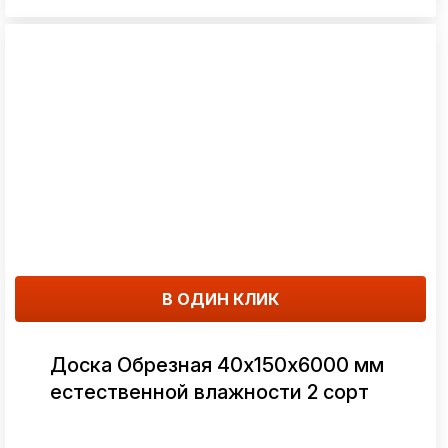
В ОДИН КЛИК
Доска Обрезная 40х150х6000 мм
естественной влажности 2 сорт