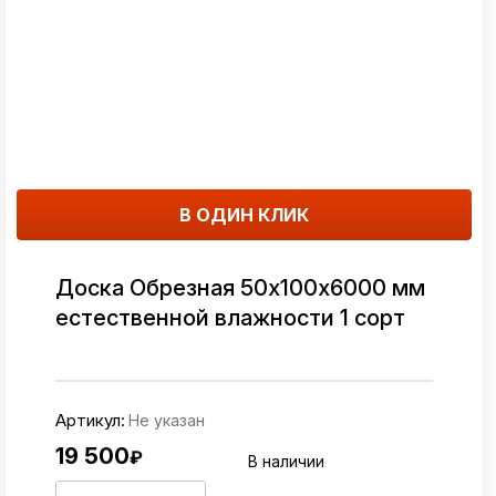
В ОДИН КЛИК
Доска Обрезная 50х100х6000 мм
естественной влажности 1 сорт
Артикул:
Не указан
19 500
₽
В наличии