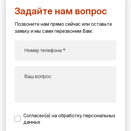
Задайте нам вопрос
Позвоните нам прямо сейчас или оставьте
заявку и мы сами перезвоним Вам:
Согласен(а) на обработку персональных
данных