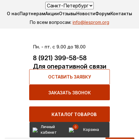
О нас
Партнерам
Акции
Отзывы
Новости
Форум
Контакты
По всем вопросам:
info@lesprom.org
Пн. - пт. с 9.00 до 18.00
8 (921) 399-58-58
Для оперативной связи
ОСТАВИТЬ ЗАЯВКУ
ЗАКАЗАТЬ ЗВОНОК
КАТАЛОГ ТОВАРОВ
Личный
0
Корзина
кабинет