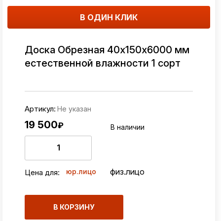
В ОДИН КЛИК
Доска Обрезная 40х150х6000 мм
естественной влажности 1 сорт
Артикул:
Не указан
19 500
₽
В наличии
физ.лицо
юр.лицо
Цена для:
В КОРЗИНУ