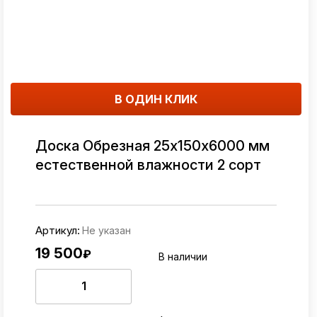
В ОДИН КЛИК
Доска Обрезная 25х150х6000 мм
естественной влажности 2 сорт
Артикул:
Не указан
19 500
₽
В наличии