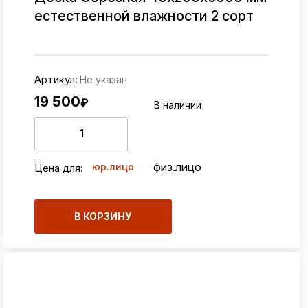
естественной влажности 2 сорт
Артикул:
Не указан
19 500
₽
В наличии
физ.лицо
юр.лицо
Цена для:
В КОРЗИНУ