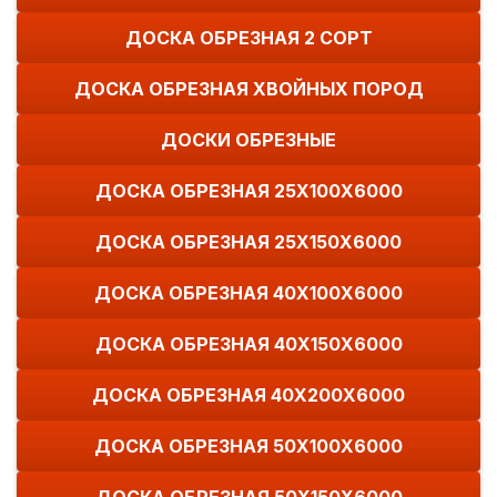
ДОСКА ОБРЕЗНАЯ 2 СОРТ
ДОСКА ОБРЕЗНАЯ ХВОЙНЫХ ПОРОД
ДОСКИ ОБРЕЗНЫЕ
ДОСКА ОБРЕЗНАЯ 25Х100Х6000
ДОСКА ОБРЕЗНАЯ 25Х150Х6000
ДОСКА ОБРЕЗНАЯ 40Х100Х6000
ДОСКА ОБРЕЗНАЯ 40Х150Х6000
ДОСКА ОБРЕЗНАЯ 40Х200Х6000
ДОСКА ОБРЕЗНАЯ 50Х100Х6000