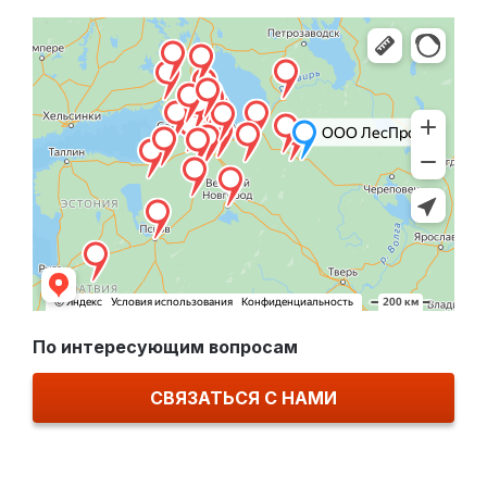
По интересующим вопросам
СВЯЗАТЬСЯ С НАМИ