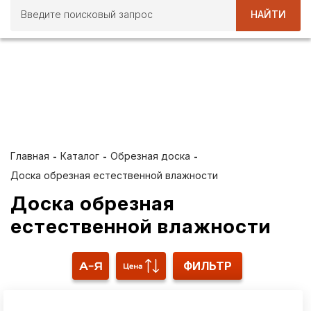
НАЙТИ
ВСЕ ЛЕТО ПРИ ПОКУПКЕ
ПИЛОМАТЕРИАЛОВ ОТ 40
М3 10 % СКИДКА
Главная
Каталог
Обрезная доска
Доска обрезная естественной влажности
Доска обрезная
естественной влажности
ФИЛЬТР