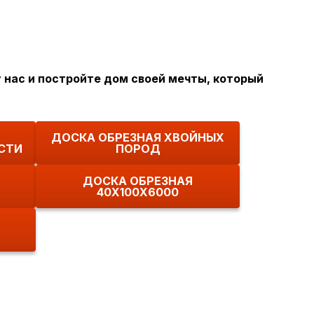
 нас и постройте дом своей мечты, который
ДОСКА ОБРЕЗНАЯ ХВОЙНЫХ
СТИ
ПОРОД
ДОСКА ОБРЕЗНАЯ
40Х100Х6000