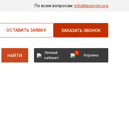
По всем вопросам:
info@lesprom.org
ОСТАВИТЬ ЗАЯВКУ
ЗАКАЗАТЬ ЗВОНОК
Личный
0
НАЙТИ
Корзина
кабинет
ТЕРИАЛОВ ОТ