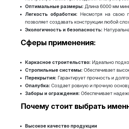
Оптимальные размеры:
Длина 6000 мм мини
Легкость обработки:
Несмотря на свою пр
позволяет создавать конструкции любой сло
Экологичность и безопасность:
Натуральна
Сферы применения:
Каркасное строительство:
Идеально подход
Стропильные системы:
Обеспечивает высок
Перекрытия:
Гарантирует прочность и долг
Опалубка:
Создает ровную и прочную основу
Заборы и ограждения:
Обеспечивает надежн
Почему стоит выбрать именн
Высокое качество продукции