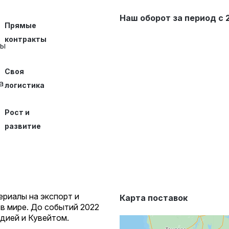
Наш оборот за период с 2
Прямые
контракты
Своя
логистика
Рост и
развитие
риалы на экспорт и
Карта поставок
 в мире. До событий 2022
дией и Кувейтом.