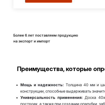
Более 6 лет поставляем продукцию
на экспорт и импорт
Преимущества, которые опр
Мощь и надежность:
Толщина 40 мм и шир
конструкции, способные выдерживать значите
Универсальность применения:
Доска 40х2
построек, а также при создании опалубки, за