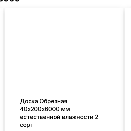
Доска Обрезная
40х200х6000 мм
В ОДИН КЛИК
естественной влажности 2
сорт