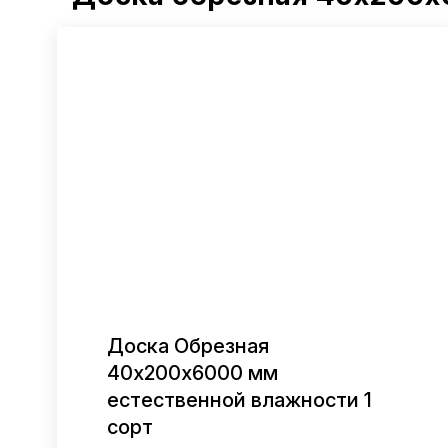
Доска Обрезная
40х200х6000 мм
В ОДИН КЛИК
естественной влажности 1
сорт