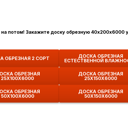
на потом! Закажите доску обрезную 40х200х6000 у
ДОСКА ОБРЕЗНАЯ
А ОБРЕЗНАЯ 2 СОРТ
ЕСТЕСТВЕННОЙ ВЛАЖНО
ОСКА ОБРЕЗНАЯ
ДОСКА ОБРЕЗНАЯ
25Х100Х6000
25Х150Х6000
ОСКА ОБРЕЗНАЯ
ДОСКА ОБРЕЗНАЯ
50Х100Х6000
50Х150Х6000