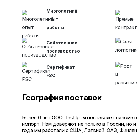
Многолетний
опыт
работы
Собственное
производство
Сертификат
FSC
География поставок
Более 6 лет ООО ЛесПром поставляет пиломате
импорт. Нам доверяют не только в России, но и
года мы работали с США, Латвией, ОАЭ, Финлян