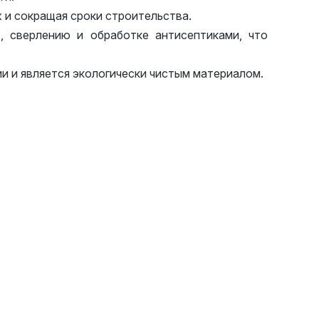
 и сокращая сроки строительства.
, сверлению и обработке антисептиками, что
 и является экологически чистым материалом.