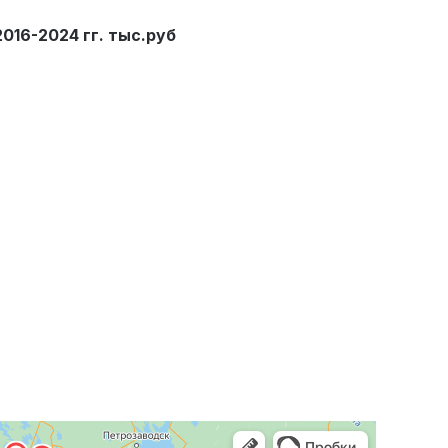
016-2024 гг. тыс.руб