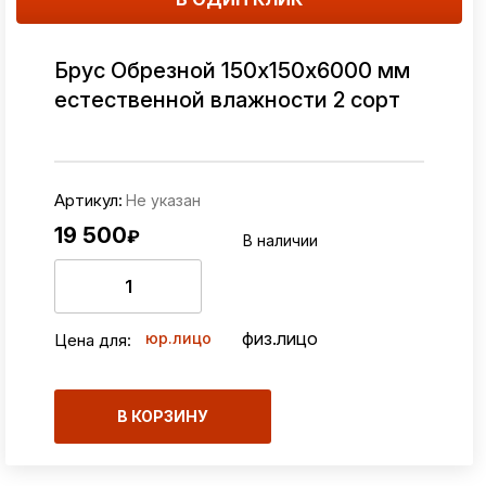
Брус Обрезной 150х150х6000 мм
естественной влажности 2 сорт
Артикул:
Не указан
19 500
₽
В наличии
физ.лицо
юр.лицо
Цена для:
В КОРЗИНУ