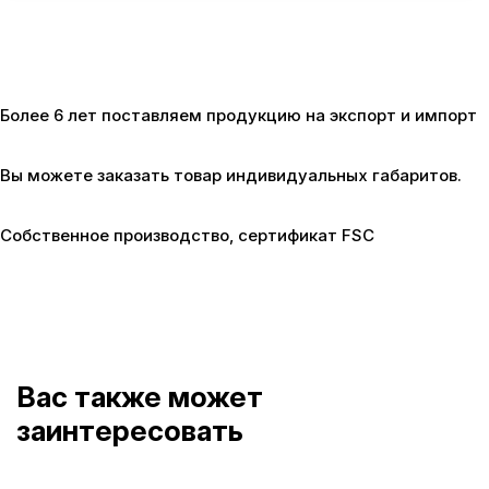
Более 6 лет поставляем продукцию
на экспорт и импорт
Вы можете заказать товар
индивидуальных габаритов.
Собственное производство,
сертификат FSC
Вас также может
заинтересовать