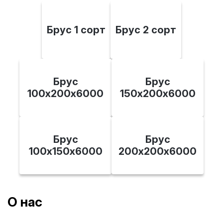
Брус 1 сорт
Брус 2 сорт
Брус
Брус
100х200x6000
150х200x6000
Брус
Брус
100х150x6000
200х200x6000
О нас