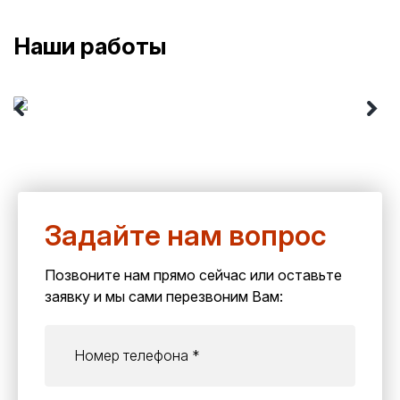
Наши работы
Задайте нам вопрос
Позвоните нам прямо сейчас или оставьте
заявку и мы сами перезвоним Вам: