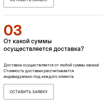
03
От какой суммы
осуществляется доставка?
Доставка осуществляется от любой суммы заказа!
Стоимость доставки рассчитывается
индивидуально под каждого клиента.
ОСТАВИТЬ ЗАЯВКУ