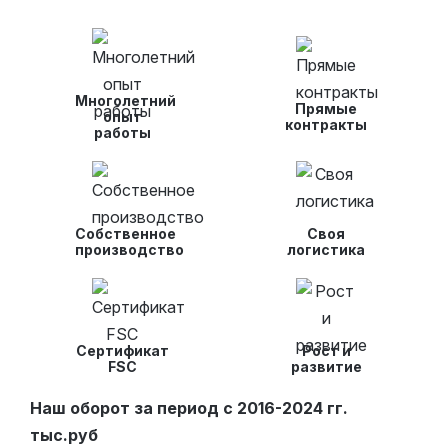
Многолетний
Прямые
опыт
контракты
работы
Собственное
Своя
производство
логистика
Сертификат
Рост и
FSC
развитие
Наш оборот за период с 2016-2024 гг.
тыс.руб