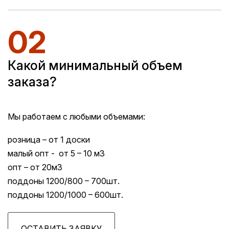
02
Какой минимальный объем
заказа?
Мы работаем с любыми объемами:
розница – от 1 доски
малый опт - от 5 – 10 м3
опт – от 20м3
поддоны 1200/800 – 700шт.
поддоны 1200/1000 – 600шт.
ОСТАВИТЬ ЗАЯВКУ