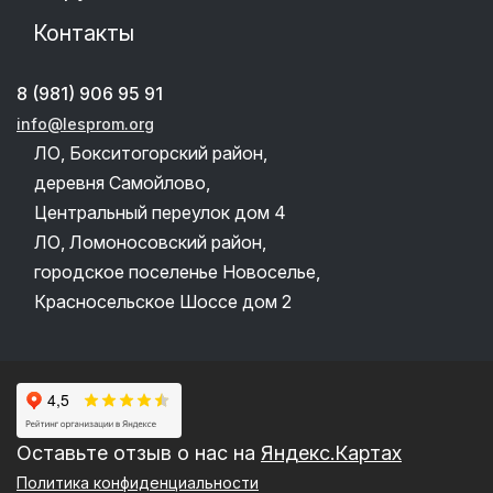
Контакты
8 (981) 906 95 91
info@lesprom.org
ЛО, Бокситогорский район,
деревня Самойлово,
Центральный переулок дом 4
ЛО, Ломоносовский район,
городское поселенье Новоселье,
Красносельское Шоссе дом 2
Оставьте отзыв о нас на
Яндекс.Картах
Политика конфиденциальности