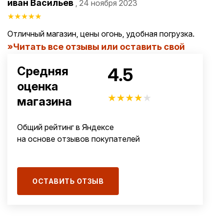
иван Васильев
, 24 ноября 2023
★
★
★
★
★
Отличный магазин, цены огонь, удобная погрузка.
Читать все отзывы или оставить свой
4.5
Средняя
оценка
★
★
★
★
★
магазина
Общий рейтинг в Яндексе
на основе отзывов покупателей
ОСТАВИТЬ ОТЗЫВ