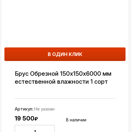
В ОДИН КЛИК
Брус Обрезной 150х150х6000 мм
естественной влажности 1 сорт
Артикул:
Не указан
19 500
₽
В наличии