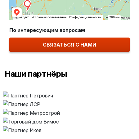
По интересующим вопросам
СВЯЗАТЬСЯ С НАМИ
Наши партнёры