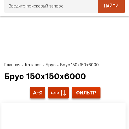
НАЙТИ
ВСЕ ЛЕТО ПРИ ПОКУПКЕ
ПИЛОМАТЕРИАЛОВ ОТ 40
М3 10 % СКИДКА
Главная
Каталог
Брус
Брус 150х150x6000
Брус 150х150x6000
ФИЛЬТР