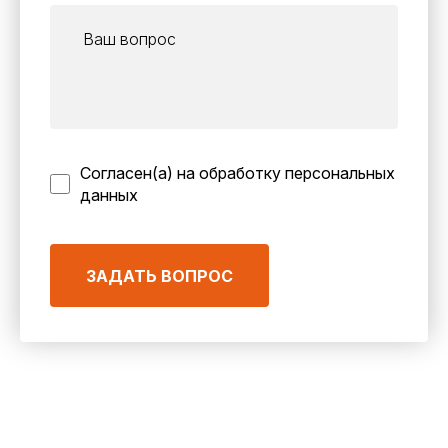
Согласен(а) на обработку персональных
данных
ЗАДАТЬ ВОПРОС