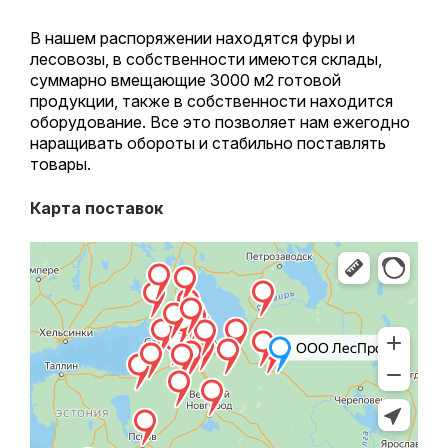
В нашем распоряжении находятся фуры и
лесовозы, в собственности имеются склады,
суммарно вмещающие 3000 м2 готовой
продукции, также в собственности находится
оборудование. Все это позволяет нам ежегодно
наращивать обороты и стабильно поставлять
товары.
Карта поставок