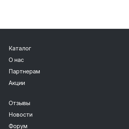
Каталог
О нас
Партнерам
Акции
Отзывы
Новости
Форум