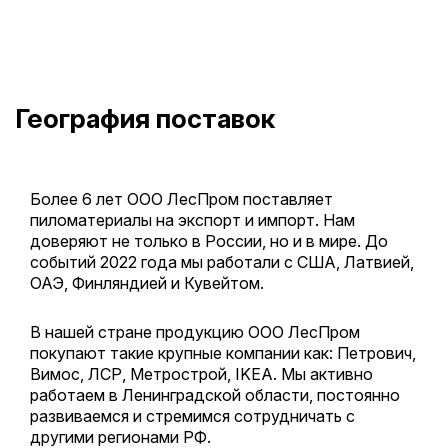
География поставок
Более 6 лет ООО ЛесПром поставляет
пиломатериалы на экспорт и импорт. Нам
доверяют не только в России, но и в мире. До
событий 2022 года мы работали с США, Латвией,
ОАЭ, Финляндией и Кувейтом.
В нашей стране продукцию ООО ЛесПром
покупают такие крупные компании как: Петрович,
Вимос, ЛСР, Метрострой, IKEA. Мы активно
работаем в Ленинградской области, постоянно
развиваемся и стремимся сотрудничать с
другими регионами РФ.