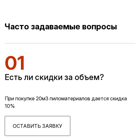
Часто задаваемые вопросы
01
Есть ли скидки за объем?
При покупке 20м3 пиломатериалов дается скидка
10%
ОСТАВИТЬ ЗАЯВКУ