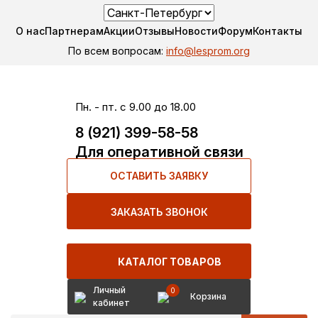
О нас
Партнерам
Акции
Отзывы
Новости
Форум
Контакты
По всем вопросам:
info@lesprom.org
Пн. - пт. с 9.00 до 18.00
8 (921) 399-58-58
Для оперативной связи
ОСТАВИТЬ ЗАЯВКУ
ЗАКАЗАТЬ ЗВОНОК
КАТАЛОГ ТОВАРОВ
Личный
0
Корзина
кабинет