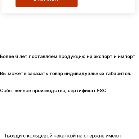
Более 6 лет поставляем продукцию
на экспорт и импорт
Вы можете заказать товар
индивидуальных габаритов.
Собственное производство,
сертификат FSC
Гвозди с кольцевой накаткой на стержне имеют