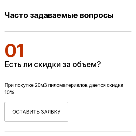
Часто задаваемые вопросы
01
Есть ли скидки за объем?
При покупке 20м3 пиломатериалов дается скидка
10%
ОСТАВИТЬ ЗАЯВКУ