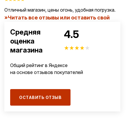
Отличный магазин, цены огонь, удобная погрузка.
Читать все отзывы или оставить свой
4.5
Средняя
оценка
★
★
★
★
★
магазина
Общий рейтинг в Яндексе
на основе отзывов покупателей
ОСТАВИТЬ ОТЗЫВ