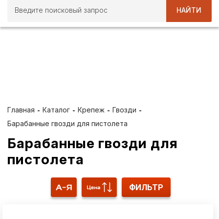
НАЙТИ
ВСЕ ЛЕТО ПРИ ПОКУПКЕ
ПИЛОМАТЕРИАЛОВ ОТ 40
М3 10 % СКИДКА
Главная
Каталог
Крепеж
Гвозди
Барабанные гвозди для пистолета
Барабанные гвозди для
пистолета
ФИЛЬТР