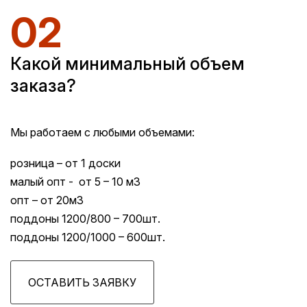
02
Какой минимальный объем
заказа?
Мы работаем с любыми объемами:
розница – от 1 доски
малый опт - от 5 – 10 м3
опт – от 20м3
поддоны 1200/800 – 700шт.
поддоны 1200/1000 – 600шт.
ОСТАВИТЬ ЗАЯВКУ