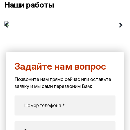
Наши работы
Задайте нам вопрос
Позвоните нам прямо сейчас или оставьте
заявку и мы сами перезвоним Вам: