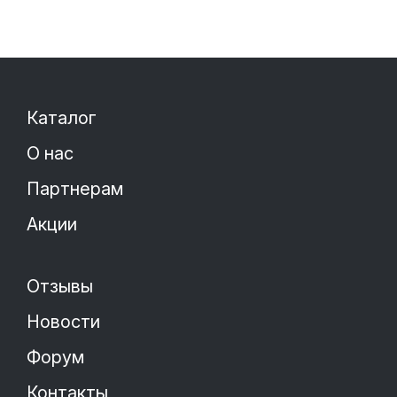
Каталог
О нас
Партнерам
Акции
Отзывы
Новости
Форум
Контакты