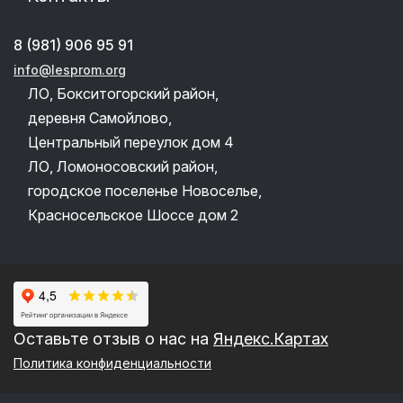
8 (981) 906 95 91
info@lesprom.org
ЛО, Бокситогорский район,
деревня Самойлово,
Центральный переулок дом 4
ЛО, Ломоносовский район,
городское поселенье Новоселье,
Красносельское Шоссе дом 2
Оставьте отзыв о нас на
Яндекс.Картах
Политика конфиденциальности