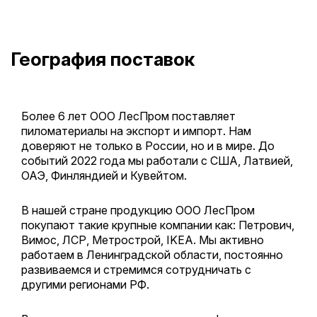
География поставок
Более 6 лет ООО ЛесПром поставляет
пиломатериалы на экспорт и импорт. Нам
доверяют не только в России, но и в мире. До
событий 2022 года мы работали с США, Латвией,
ОАЭ, Финляндией и Кувейтом.
В нашей стране продукцию ООО ЛесПром
покупают такие крупные компании как: Петрович,
Вимос, ЛСР, Метрострой, IKEA. Мы активно
работаем в Ленинградской области, постоянно
развиваемся и стремимся сотрудничать с
другими регионами РФ.