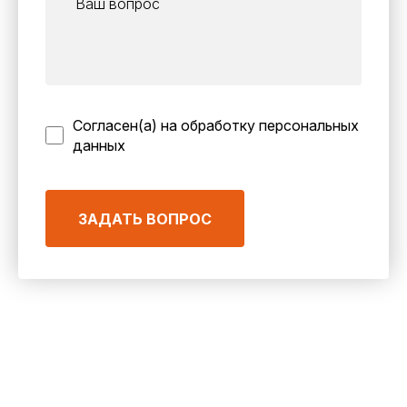
Согласен(а) на обработку персональных
данных
ЗАДАТЬ ВОПРОС