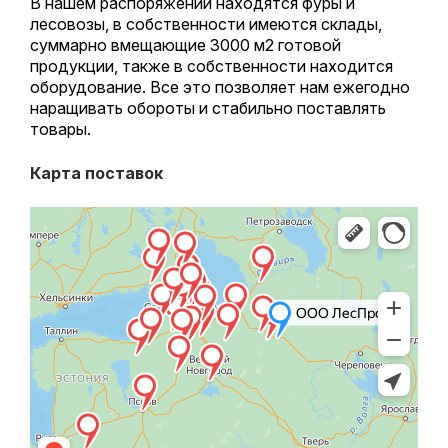
В нашем распоряжении находятся фуры и
лесовозы, в собственности имеются склады,
суммарно вмещающие 3000 м2 готовой
продукции, также в собственности находится
оборудование. Все это позволяет нам ежегодно
наращивать обороты и стабильно поставлять
товары.
Карта поставок