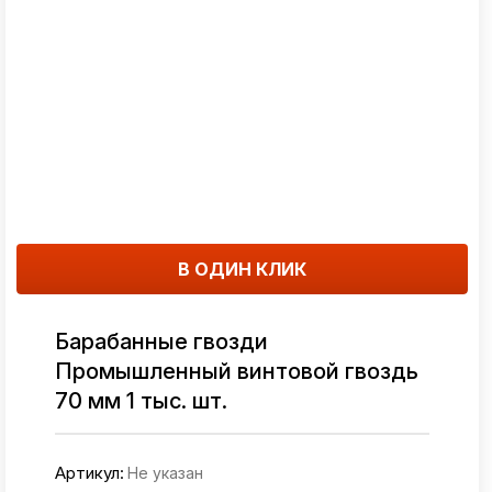
В ОДИН КЛИК
Барабанные гвозди
Промышленный винтовой гвоздь
70 мм 1 тыс. шт.
Артикул:
Не указан