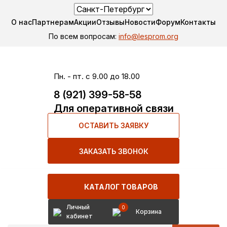
О нас
Партнерам
Акции
Отзывы
Новости
Форум
Контакты
По всем вопросам:
info@lesprom.org
Пн. - пт. с 9.00 до 18.00
8 (921) 399-58-58
Для оперативной связи
ОСТАВИТЬ ЗАЯВКУ
ЗАКАЗАТЬ ЗВОНОК
КАТАЛОГ ТОВАРОВ
Личный
0
Корзина
кабинет