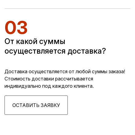
03
От какой суммы
осуществляется доставка?
Доставка осуществляется от любой суммы заказа!
Стоимость доставки рассчитывается
индивидуально под каждого клиента.
ОСТАВИТЬ ЗАЯВКУ