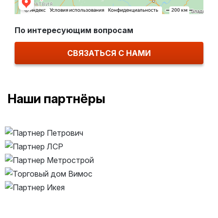
По интересующим вопросам
СВЯЗАТЬСЯ С НАМИ
Наши партнёры