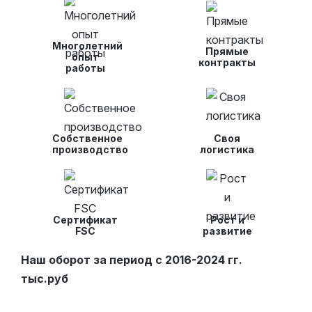
Многолетний
Прямые
опыт
контракты
работы
Собственное
Своя
производство
логистика
Сертификат
Рост и
FSC
развитие
Наш оборот за период с 2016-2024 гг.
тыс.руб