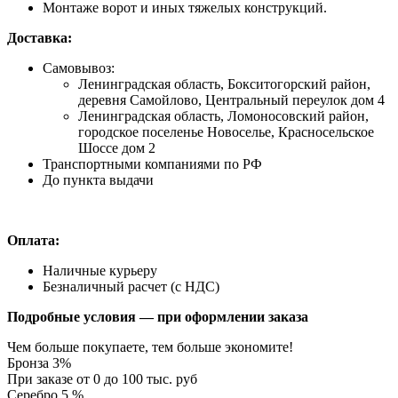
Монтаже ворот и иных тяжелых конструкций.
Доставка:
Самовывоз:
Ленинградская область, Бокситогорский район,
деревня Самойлово, Центральный переулок дом 4
Ленинградская область, Ломоносовский район,
городское поселенье Новоселье, Красносельское
Шоссе дом 2
Транспортными компаниями по РФ
До пункта выдачи
Оплата:
Наличные курьеру
Безналичный расчет (с НДС)
Подробные условия — при оформлении заказа
Чем больше покупаете, тем больше экономите!
Бронза 3%
При заказе от 0 до 100 тыс. руб
Серебро 5 %