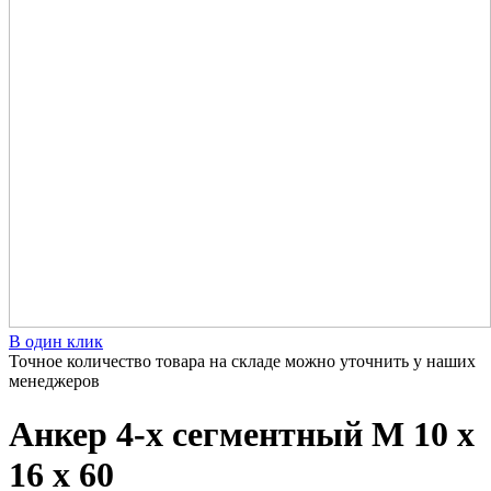
В один клик
Точное количество товара на складе можно уточнить у наших
менеджеров
Анкер 4-х сегментный М 10 х
16 х 60