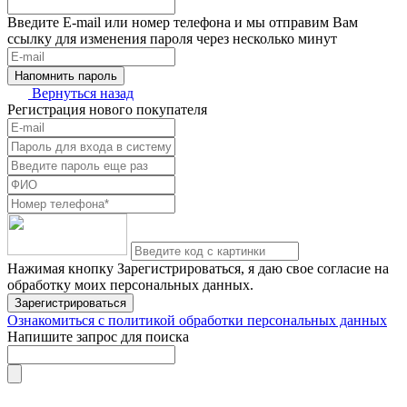
Введите E-mail или номер телефона и мы отправим Вам
ссылку для изменения пароля через несколько минут
Напомнить пароль
Вернуться назад
Регистрация нового покупателя
Нажимая кнопку Зарегистрироваться, я даю свое согласие на
обработку моих персональных данных.
Зарегистрироваться
Ознакомиться с политикой обработки персональных данных
Напишите запрос для поиска