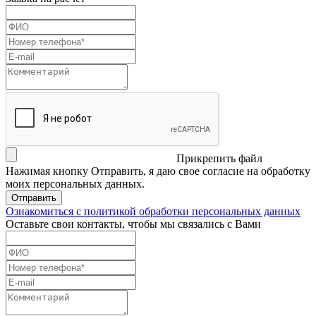
Прикрепить файл
Нажимая кнопку Отправить, я даю свое согласие на обработку
моих персональных данных.
Отправить
Ознакомиться с политикой обработки персональных данных
Оставьте свои контакты, чтобы мы связались с Вами