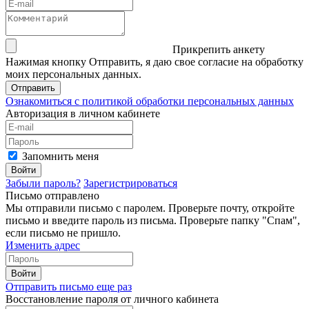
Прикрепить анкету
Нажимая кнопку Отправить, я даю свое согласие на обработку
моих персональных данных.
Отправить
Ознакомиться с политикой обработки персональных данных
Авторизация в личном кабинете
Запомнить меня
Войти
Забыли пароль?
Зарегистрироваться
Письмо отправлено
Мы отправили письмо с паролем. Проверьте почту, откройте
письмо и введите пароль из письма. Проверьте папку "Спам",
если письмо не пришло.
Изменить адрес
Войти
Отправить письмо еще раз
Восстановление пароля от личного кабинета