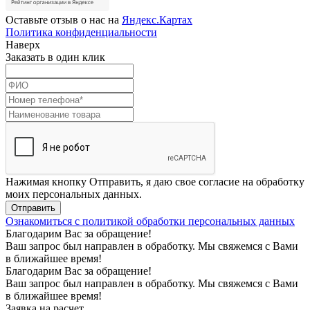
Оставьте отзыв о нас на
Яндекс.Картах
Политика конфиденциальности
Наверх
Заказать в один клик
Нажимая кнопку Отправить, я даю свое согласие на обработку
моих персональных данных.
Отправить
Ознакомиться с политикой обработки персональных данных
Благодарим Вас за обращение!
Ваш запрос был направлен в обработку. Мы свяжемся с Вами
в ближайшее время!
Благодарим Вас за обращение!
Ваш запрос был направлен в обработку. Мы свяжемся с Вами
в ближайшее время!
Заявка на расчет