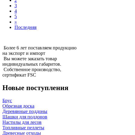
2
3
4
5
»
Последняя
Более 6 лет поставляем продукцию
на экспорт и импорт
Вы можете заказать товар
индивидуальных габаритов.
Собственное производство,
сертификат FSC
Новые поступления
Брус
Обрезная доска
Деревянные поддоны
Шашки для поддонов
Настилы для лесов
Топливные пеллеты
Древесные отходы