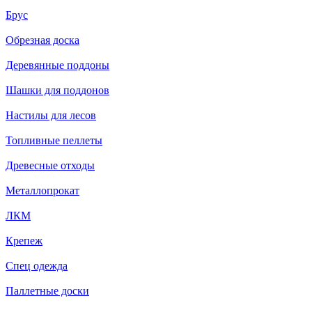
Брус
Обрезная доска
Деревянные поддоны
Шашки для поддонов
Настилы для лесов
Топливные пеллеты
Древесные отходы
Металлопрокат
ЛКМ
Крепеж
Спец одежда
Паллетные доски