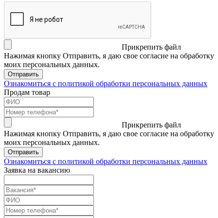
Прикрепить файл
Нажимая кнопку Отправить, я даю свое согласие на обработку
моих персональных данных.
Отправить
Ознакомиться с политикой обработки персональных данных
Продам товар
Прикрепить файл
Нажимая кнопку Отправить, я даю свое согласие на обработку
моих персональных данных.
Отправить
Ознакомиться с политикой обработки персональных данных
Заявка на вакансию