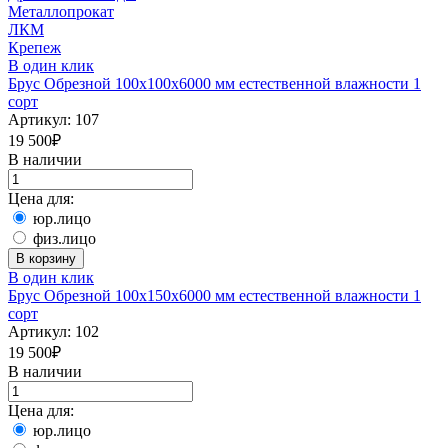
Металлопрокат
ЛКМ
Крепеж
В один клик
Брус Обрезной 100х100х6000 мм естественной влажности 1
сорт
Артикул:
107
19 500
₽
В наличии
Цена для:
юр.лицо
физ.лицо
В корзину
В один клик
Брус Обрезной 100х150х6000 мм естественной влажности 1
сорт
Артикул:
102
19 500
₽
В наличии
Цена для:
юр.лицо