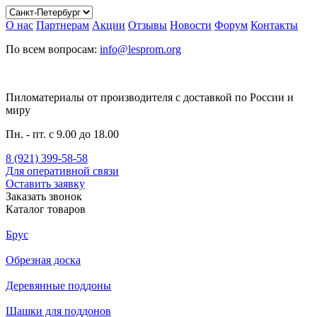
О нас
Партнерам
Акции
Отзывы
Новости
Форум
Контакты
По всем вопросам:
info@lesprom.org
Пиломатериалы от производителя c доставкой по России и
миру
Пн. - пт. с 9.00 до 18.00
8 (921) 399-58-58
Для оперативной связи
Оставить заявку
Заказать звонок
Каталог товаров
Брус
Обрезная доска
Деревянные поддоны
Шашки для поддонов